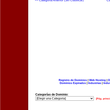
<< Categoria Anterior (Sin Clasificar)
Ca
Registro de Dominios
|
Web Hosting
|
D
Dominios Expirados
|
Industrias
|
Indu
Categorías de Dominio:
[Pág. princi