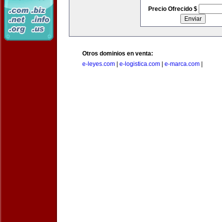
Precio Ofrecido $
Otros dominios en venta:
e-leyes.com
|
e-logistica.com
|
e-marca.com
|