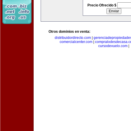
Precio Ofrecido $
Otros dominios en venta:
distribuidordirecto.com
|
gerenciadepropiedade
comercialcenter.com
|
compralodesdecasa.
cursodevuelo.com
|