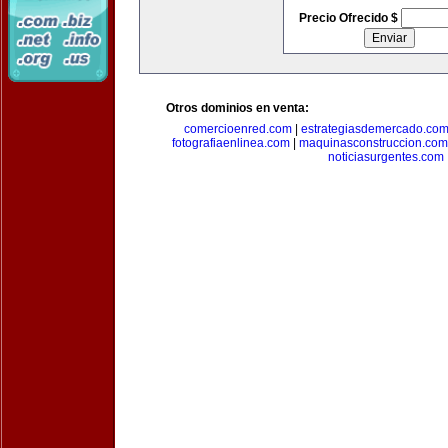
Precio Ofrecido $
Otros dominios en venta:
comercioenred.com
|
estrategiasdemercado.co
fotografiaenlinea.com
|
maquinasconstruccion.com
noticiasurgentes.com