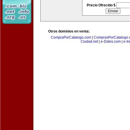
Precio Ofrecido $
Otros dominios en venta:
CompraPorCatalogo.com
|
ComprasPorCatalogo.
Ciudad.net
|
e-Datos.com
|
e-In