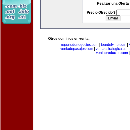
Realizar una Oferta
Precio Ofrecido $
Otros dominios en venta:
reportedenegocios.com
|
tourdelvino.com
|
ventadepasajes.com
|
ventaestrategica.com
ventaproductos.com
|