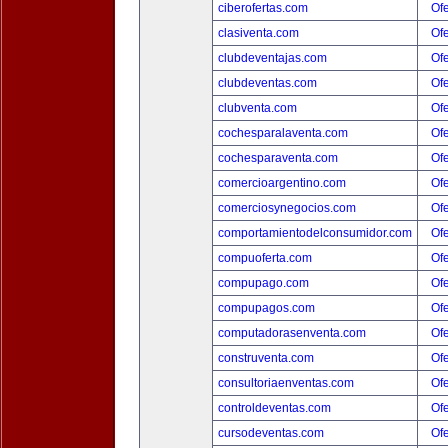
ciberofertas.com
Ofe
clasiventa.com
Ofe
clubdeventajas.com
Ofe
clubdeventas.com
Ofe
clubventa.com
Ofe
cochesparalaventa.com
Ofe
cochesparaventa.com
Ofe
comercioargentino.com
Ofe
comerciosynegocios.com
Ofe
comportamientodelconsumidor.com
Ofe
compuoferta.com
Ofe
compupago.com
Ofe
compupagos.com
Ofe
computadorasenventa.com
Ofe
construventa.com
Ofe
consultoriaenventas.com
Ofe
controldeventas.com
Ofe
cursodeventas.com
Ofe