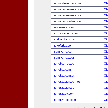
manualdeventas.com
Ofe
maquinasdeventa.com
Ofe
maquinasenventa.com
Ofe
maquinasusadas.com
Ofe
mejorventa.com
Ofe
mercadoventa.com
Ofe
mexicoofertas.com
Ofe
mexofertas.com
Ofe
miamiventa.com
Ofe
miamiventas.com
Ofe
moneticemos.com
Ofe
monetisa.com
Ofe
monetiza.com.es
Ofe
monetizacion.com.es
Ofe
monetizacion.es
Ofe
monetizado.com
Ofe
monetizando.com
Ofe