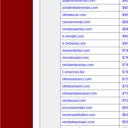
argentinaofertas.com
$9
asistentedeventas.com
$9
ofertalocal.com
$9
carroenventa.com
$8
ventasrapidas.com
$8
e-remate.com
$8
e-Subasta.com
$8
miamiofertas.com
$7
monetizador.com
$7
ventaempresas.com
$7
Comercios.biz
$7
ofertasmexico.com
$7
ofertasmiami.com
$7
ventaempresarial.com
$7
ventasusa.com
$7
escuelaventas.com
$6
remerasdefutbol.com
$6
ventadepasajes.com
$6